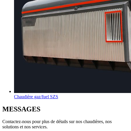
Chaudière gaz/fuel SZS
MESSAGES
Contactez-nous pour plus de détails sur nos chaudières, nos
solutions et nos services.