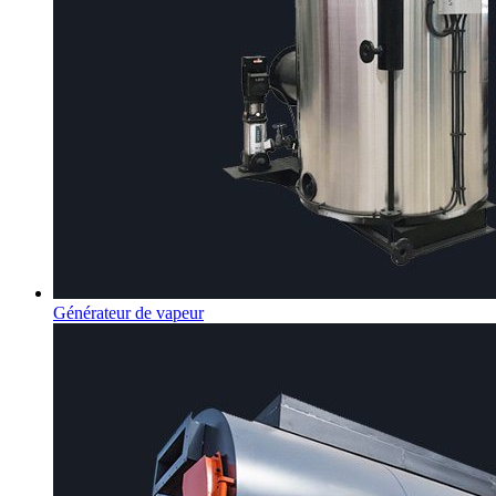
Générateur de vapeur