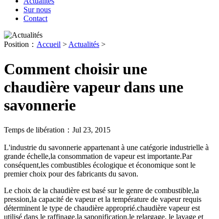
Actualités
Sur nous
Contact
Position：
Accueil
>
Actualités
>
Comment choisir une
chaudière vapeur dans une
savonnerie
Temps de libération：Jul 23, 2015
L'industrie du savonnerie appartenant à une catégorie industrielle à
grande échelle,la consommation de vapeur est importante.Par
conséquent,les combustibles écologique et économique sont le
premier choix pour des fabricants du savon.
Le choix de la chaudière est basé sur le genre de combustible,la
pression,la capacité de vapeur et la température de vapeur requis
déterminent le type de chaudière approprié.chaudière vapeur est
utilisé dans le raffinage,la saponification,le relargage, le lavage et