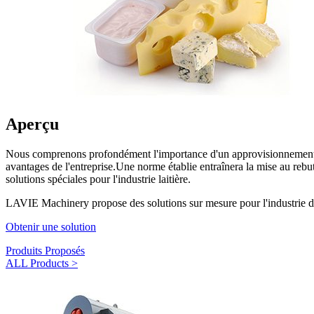
Aperçu
Nous comprenons profondément l'importance d'un approvisionnement stabl
avantages de l'entreprise.Une norme établie entraînera la mise au rebut
solutions spéciales pour l'industrie laitière.
LAVIE Machinery propose des solutions sur mesure pour l'industrie de l
Obtenir une solution
Produits Proposés
ALL Products >