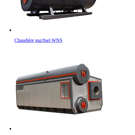
Chaudière gaz/fuel WNS