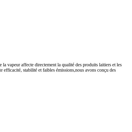
 vapeur affecte directement la qualité des produits laitiers et les
 efficacité, stabilité et faibles émissions,nous avons conçu des