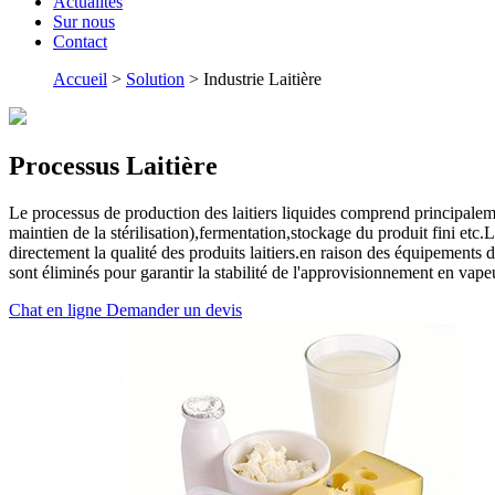
Actualités
Sur nous
Contact
Accueil
>
Solution
> Industrie Laitière
Processus Laitière
Le processus de production des laitiers liquides comprend principalemen
maintien de la stérilisation),fermentation,stockage du produit fini etc
directement la qualité des produits laitiers.en raison des équipements d
sont éliminés pour garantir la stabilité de l'approvisionnement en vape
Chat en ligne
Demander un devis