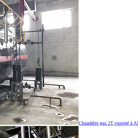
Chaudière gaz 2T exporté à Al