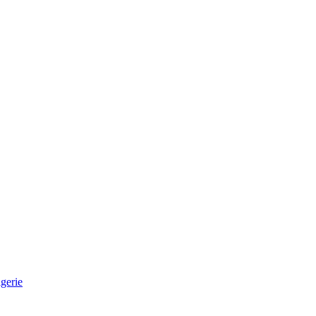
gerie