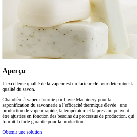
Aperçu
L'excellente qualité de la vapeur est un facteur clé pour déterminer la
qualité du savon.
Chaudière à vapeur fournie par Lavie Machinery pour la
saponification du savonnerie a l’efficacité thermique élevée , une
production de vapeur rapide, la température et la pression peuvent
être ajustées en fonction des besoins du processus de production, qui
fournit la forte garantie pour la production.
Obtenir une solution