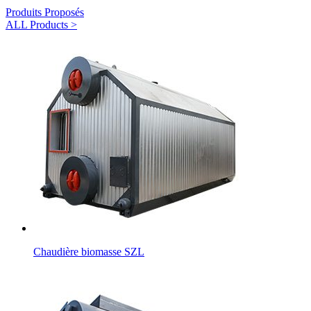
Produits Proposés
ALL Products >
Chaudière biomasse SZL