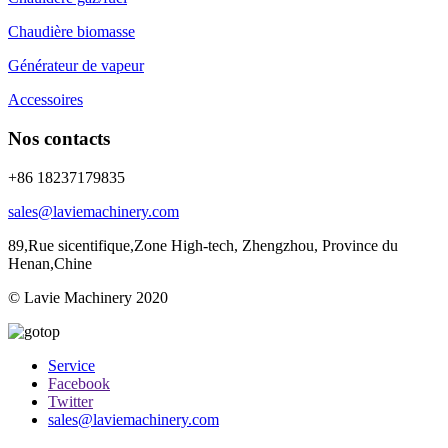
Chaudière biomasse
Générateur de vapeur
Accessoires
Nos contacts
+86 18237179835
sales@laviemachinery.com
89,Rue sicentifique,Zone High-tech, Zhengzhou, Province du
Henan,Chine
© Lavie Machinery 2020
Service
Facebook
Twitter
sales@laviemachinery.com