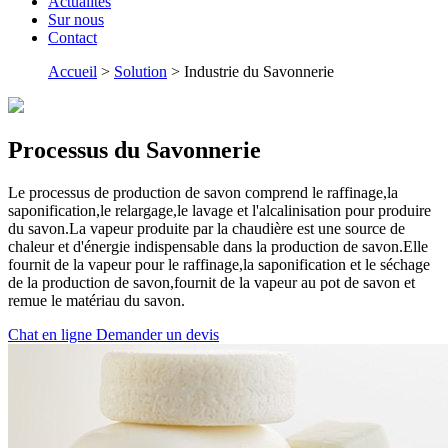
Actualités
Sur nous
Contact
Accueil
>
Solution
> Industrie du Savonnerie
Processus du Savonnerie
Le processus de production de savon comprend le raffinage,la
saponification,le relargage,le lavage et l'alcalinisation pour produire
du savon.La vapeur produite par la chaudière est une source de
chaleur et d'énergie indispensable dans la production de savon.Elle
fournit de la vapeur pour le raffinage,la saponification et le séchage
de la production de savon,fournit de la vapeur au pot de savon et
remue le matériau du savon.
Chat en ligne
Demander un devis