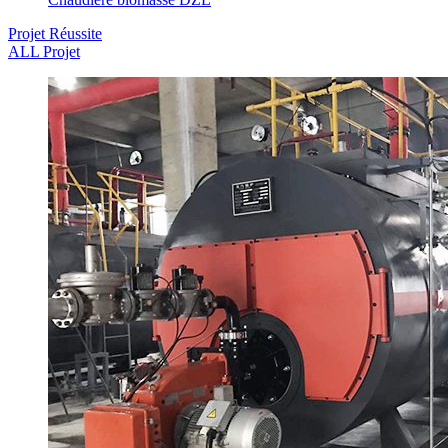
Projet Réussite
ALL Projet